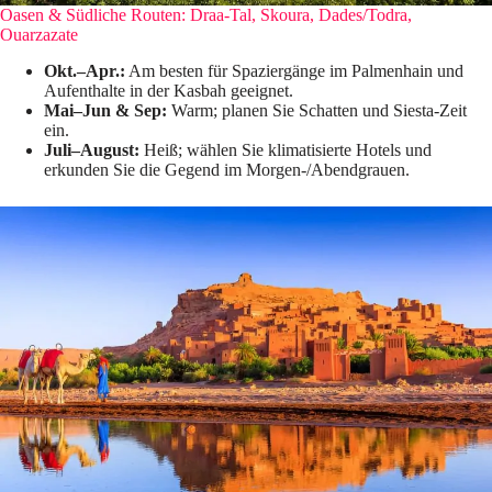
Oasen & Südliche Routen: Draa-Tal, Skoura, Dades/Todra,
Ouarzazate
Okt.–Apr.:
Am besten für Spaziergänge im Palmenhain und
Aufenthalte in der Kasbah geeignet.
Mai–Jun & Sep:
Warm; planen Sie Schatten und Siesta-Zeit
ein.
Juli–August:
Heiß; wählen Sie klimatisierte Hotels und
erkunden Sie die Gegend im Morgen-/Abendgrauen.