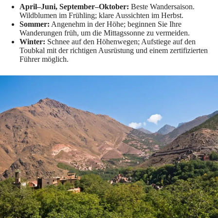
April–Juni, September–Oktober:
Beste Wandersaison.
Wildblumen im Frühling; klare Aussichten im Herbst.
Sommer:
Angenehm in der Höhe; beginnen Sie Ihre
Wanderungen früh, um die Mittagssonne zu vermeiden.
Winter:
Schnee auf den Höhenwegen; Aufstiege auf den
Toubkal mit der richtigen Ausrüstung und einem zertifizierten
Führer möglich.