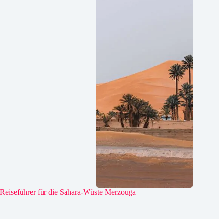
Reiseführer für die Sahara-Wüste Merzouga