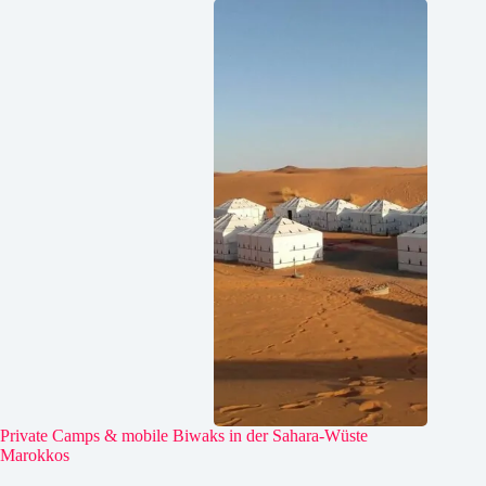
Private Camps & mobile Biwaks in der Sahara-Wüste
Marokkos