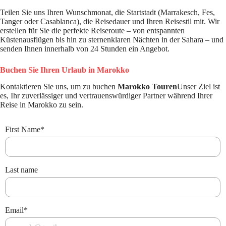
Teilen Sie uns Ihren Wunschmonat, die Startstadt (Marrakesch, Fes,
Tanger oder Casablanca), die Reisedauer und Ihren Reisestil mit. Wir
erstellen für Sie die perfekte Reiseroute – von entspannten
Küstenausflügen bis hin zu sternenklaren Nächten in der Sahara – und
senden Ihnen innerhalb von 24 Stunden ein Angebot.
Buchen Sie Ihren Urlaub in Marokko
Kontaktieren Sie uns, um zu buchen
Marokko Touren
Unser Ziel ist
es, Ihr zuverlässiger und vertrauenswürdiger Partner während Ihrer
Reise in Marokko zu sein.
First Name
*
Last name
Email
*