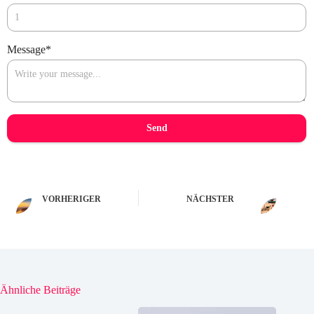
Message
*
Send
VORHERIGER
NÄCHSTER
Ähnliche Beiträge