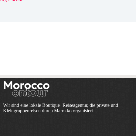
Wir sind eine lokale Boutique- Reiseagentur, die private und
Kleingruppenreisen durch Marokko organisiert.