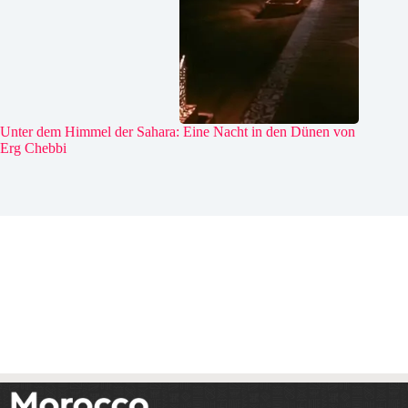
Unter dem Himmel der Sahara: Eine Nacht in den Dünen von
Erg Chebbi