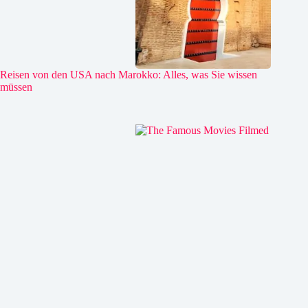
Reisen von den USA nach Marokko: Alles, was Sie wissen
müssen