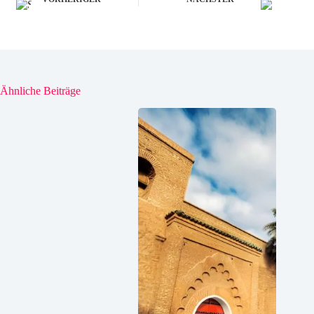
Ähnliche Beiträge