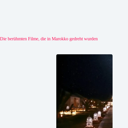
Die berühmten Filme, die in Marokko gedreht wurden