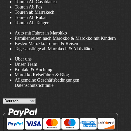
Touren Ab Casablanca
Touren Ab Fes
Touren ab Marrakech
Touren Ab Rabat
Touren Ab Tanger
Auto mit Fahrer in Marokko
Familienreisen nach Marokko & Marokko mit Kindern
Besten Marokko Touren & Reisen
Tagesausflüge ab Marrakech & Aktivitäten
Über uns
Unser Team
Kontakt & Buchung
Marokko Reiseführer & Blog
Allgemeine Geschäftsbedingungen
Datenschutzrichtlinie
Choose
a
language