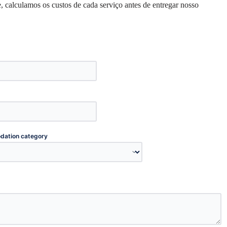
 calculamos os custos de cada serviço antes de entregar nosso
ation category