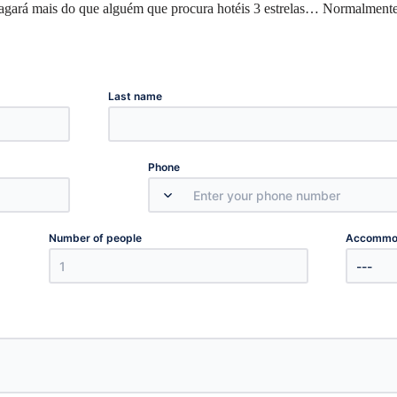
pagará mais do que alguém que procura hotéis 3 estrelas… Normalmente,
Last name
Phone
Number of people
Accommod