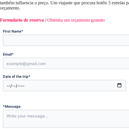
também influencia o preço. Um viajante que procura hotéis 5 estrelas 
orçamento.
Formulário de reserva /
Obtenha um orçamento gratuito
*
First Name
*
Email
*
Date of the trip
*
Message