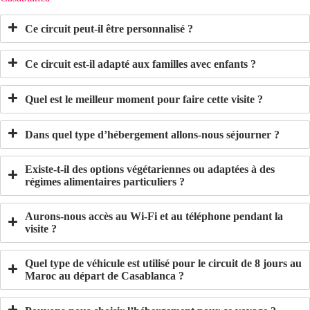
Ce circuit peut-il être personnalisé ?
Ce circuit est-il adapté aux familles avec enfants ?
Quel est le meilleur moment pour faire cette visite ?
Dans quel type d’hébergement allons-nous séjourner ?
Existe-t-il des options végétariennes ou adaptées à des
régimes alimentaires particuliers ?
Aurons-nous accès au Wi-Fi et au téléphone pendant la
visite ?
Quel type de véhicule est utilisé pour le circuit de 8 jours au
Maroc au départ de Casablanca ?