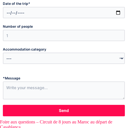
*
Date of the trip
Number of people
Accommodation category
*
Message
Send
Foire aux questions – Circuit de 8 jours au Maroc au départ de
Casablanca