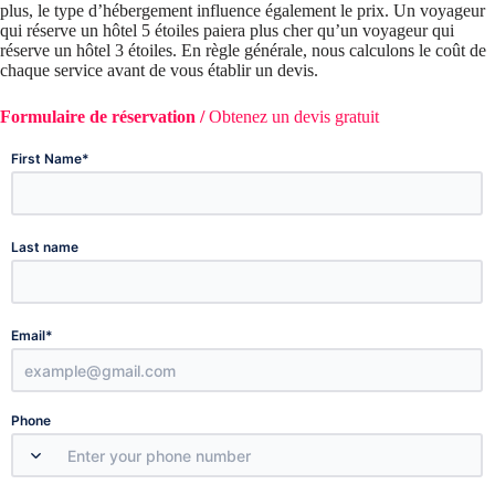
plus, le type d’hébergement influence également le prix. Un voyageur
qui réserve un hôtel 5 étoiles paiera plus cher qu’un voyageur qui
réserve un hôtel 3 étoiles. En règle générale, nous calculons le coût de
chaque service avant de vous établir un devis.
Formulaire de réservation /
Obtenez un devis gratuit
*
First Name
Last name
*
Email
Phone