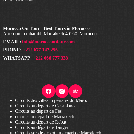
Morocco On Tour - Best Tours in Morocco
Ain sounna mhamid, Marrakech 40160. Morocco
EMAIL:
info@moroccoontour.com
PHONE:
+212 677 142 256
WHATSAPP:
+212 666 777 338
Circuits des villes impériales du Maroc
Circuits au départ de Casablanca
Circuits au départ de Fès
circuits au départ de Marrakech
Circuits au départ de Rabat
Circuits au départ de Tanger
Circuits vers le désert au départ de Marrakech