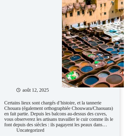
août 12, 2025
Certains lieux sont chargés d’histoire, et la tannerie
Chouara (également orthographiée Chouwara/Chaouara)
en fait partie. Depuis les balcons au-dessus des cuves,
vous observerez les artisans travailler le cuir comme ils le
font depuis des siècles : ils pagayent les peaux dans…
Uncategorized