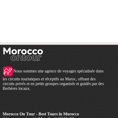
Nous sommes une agence de voyages spécialisée dans
les circuits touristiques et réceptifs au Maroc, offrant des
circuits privés et en petits groupes organisés et guidés par des
Berbères locaux.
Morocco On Tour - Best Tours in Morocco