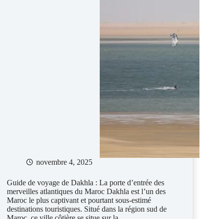
novembre 4, 2025
Guide de voyage de Dakhla : La porte d’entrée des
merveilles atlantiques du Maroc Dakhla est l’un des
Maroc le plus captivant et pourtant sous-estimé
destinations touristiques. Situé dans la région sud de
Maroc, ce ville côtière se situe sur la…