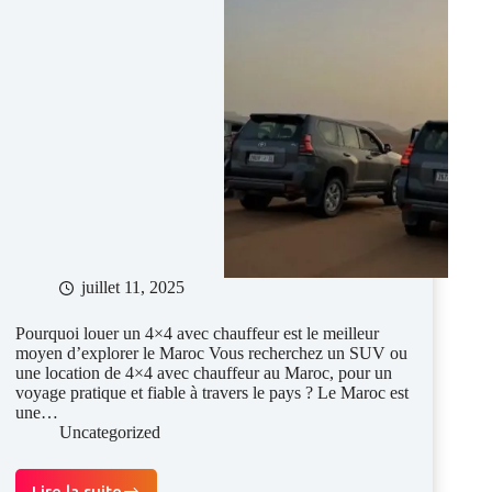
juillet 11, 2025
Pourquoi louer un 4×4 avec chauffeur est le meilleur
moyen d’explorer le Maroc Vous recherchez un SUV ou
une location de 4×4 avec chauffeur au Maroc, pour un
voyage pratique et fiable à travers le pays ? Le Maroc est
une…
Uncategorized
Lire la suite