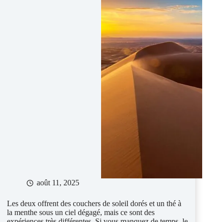
août 11, 2025
Les deux offrent des couchers de soleil dorés et un thé à
la menthe sous un ciel dégagé, mais ce sont des
expériences très différentes. Si vous manquez de temps, le