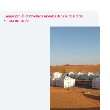
Camps privés et bivouacs mobiles dans le désert du
Sahara marocain