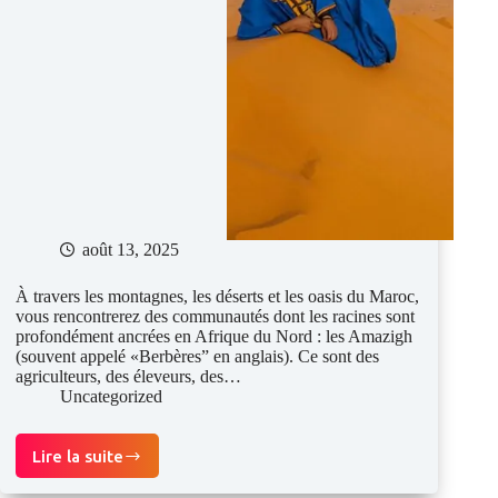
août 13, 2025
À travers les montagnes, les déserts et les oasis du Maroc,
vous rencontrerez des communautés dont les racines sont
profondément ancrées en Afrique du Nord : les Amazigh
(souvent appelé «Berbères” en anglais). Ce sont des
agriculteurs, des éleveurs, des…
Uncategorized
Lire la suite
Qui
sont