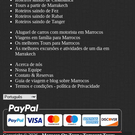
Tours a partir de Marrakech
Roteiros saindo de Fez
Roteiros saindo de Rabat
Roteiros saindo de Tanger
Aluguel de carros com motorista em Marrocos
Viagens em família para Marrocos
Os melhores Tours para Marrocos
As melhores excursões e atividades de um dia em
Marrakech
Acerca de nós
Nossa Equipe
Contato & Reservas
Guia de viagem e blog sobre Marrocos
Termos e condições
-
política de Privacidade
Choose
a
language