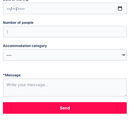
Number of people
Accommodation category
*
Message
Send