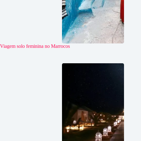
Viagem solo feminina no Marrocos