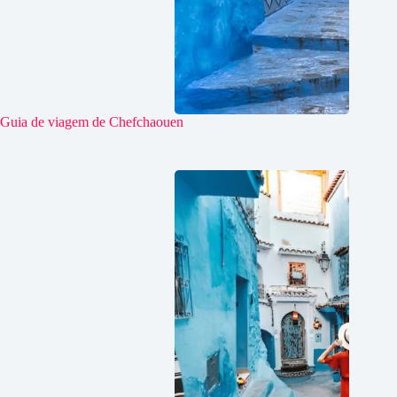
Guia de viagem de Chefchaouen