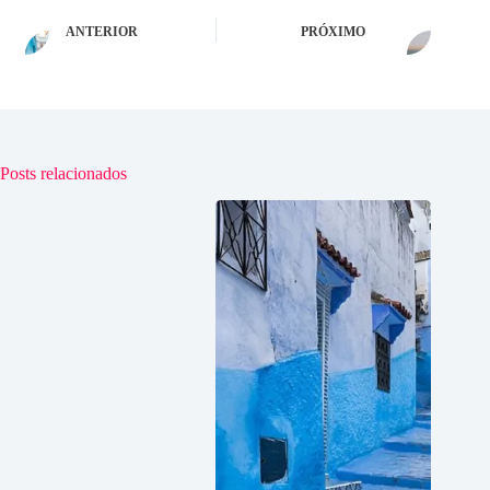
ANTERIOR
PRÓXIMO
Posts relacionados