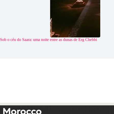
Sob o céu do Saara: uma noite entre as dunas de Erg Chebbi