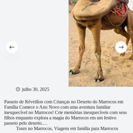
julho 30, 2025
Passeio de Réveillon com Crianças no Deserto do Marrocos em
Família Comece o Ano Novo com uma aventura familiar
inesquecível no Marrocos! Crie memórias inesquecíveis com seus
filhos enquanto explora a magia do Marrocos em um festivo
passeio pelo deserto.…
Tours no Marrocos
,
Viagens em família para Marrocos