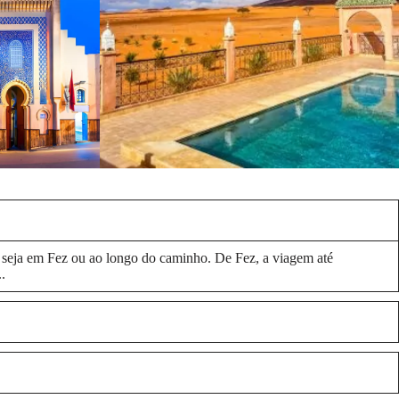
e, seja em Fez ou ao longo do caminho. De Fez, a viagem até
.