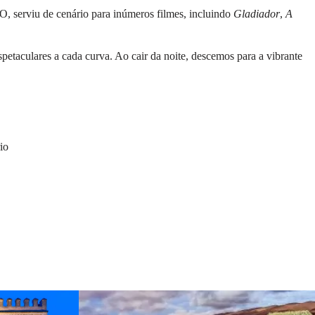
O, serviu de cenário para inúmeros filmes, incluindo
Gladiador
,
A
petaculares a cada curva. Ao cair da noite, descemos para a vibrante
io