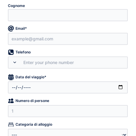
Cognome
*
Email
Telefono
*
Data del viaggio
Numero di persone
Categoria di alloggio