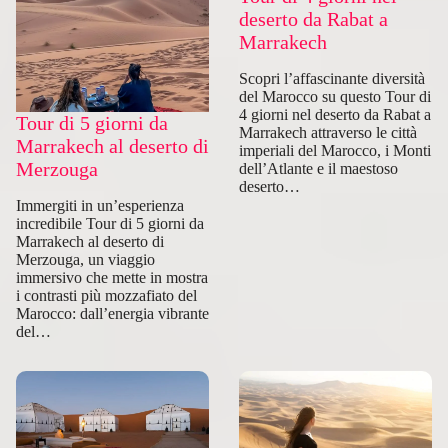
deserto da Rabat a
Marrakech
Scopri l’affascinante diversità
del Marocco su questo Tour di
4 giorni nel deserto da Rabat a
Tour di 5 giorni da
Marrakech attraverso le città
Marrakech al deserto di
imperiali del Marocco, i Monti
Merzouga
dell’Atlante e il maestoso
deserto…
Immergiti in un’esperienza
incredibile Tour di 5 giorni da
Marrakech al deserto di
Merzouga, un viaggio
immersivo che mette in mostra
i contrasti più mozzafiato del
Marocco: dall’energia vibrante
del…