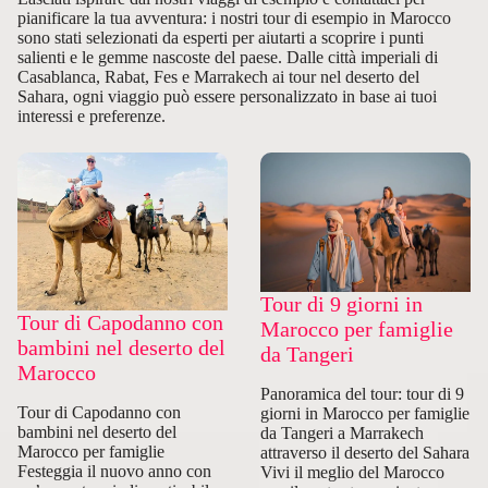
pianificare la tua avventura: i nostri tour di esempio in Marocco
sono stati selezionati da esperti per aiutarti a scoprire i punti
salienti e le gemme nascoste del paese. Dalle città imperiali di
Casablanca, Rabat, Fes e Marrakech ai tour nel deserto del
Sahara, ogni viaggio può essere personalizzato in base ai tuoi
interessi e preferenze.
Tour di 9 giorni in
Tour di Capodanno con
Marocco per famiglie
bambini nel deserto del
da Tangeri
Marocco
Panoramica del tour: tour di 9
Tour di Capodanno con
giorni in Marocco per famiglie
bambini nel deserto del
da Tangeri a Marrakech
Marocco per famiglie
attraverso il deserto del Sahara
Festeggia il nuovo anno con
Vivi il meglio del Marocco