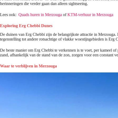
herinneringen die verder gaan dan alleen sightseeing.
Lees ook:
Quads huren in Merzouga
of
KTM-verhuur in Merzouga
Exploring Erg Chebbi Dunes
De duinen van Erg Chebbi zijn de belangrijkste attractie in Merzouga.
tegenstelling tot andere rotsachtige of vlakke woestijngebieden is Erg C
De beste manier om Erg Chebbi te verkennen is te voet, per kameel of
zand, afhankelijk van de stand van de zon, zorgen voor een constant
Waar te verblijven in Merzouga