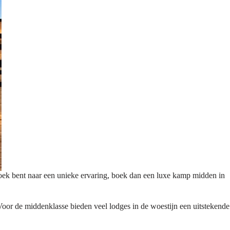
oek bent naar een unieke ervaring, boek dan een luxe kamp midden in
. Voor de middenklasse bieden veel lodges in de woestijn een uitstekende