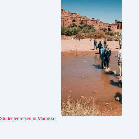
Studentenreizen in Marokko