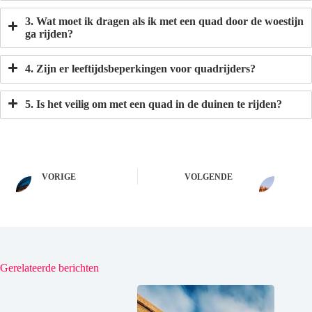
3. Wat moet ik dragen als ik met een quad door de woestijn
ga rijden?
4. Zijn er leeftijdsbeperkingen voor quadrijders?
5. Is het veilig om met een quad in de duinen te rijden?
VORIGE
VOLGENDE
Gerelateerde berichten