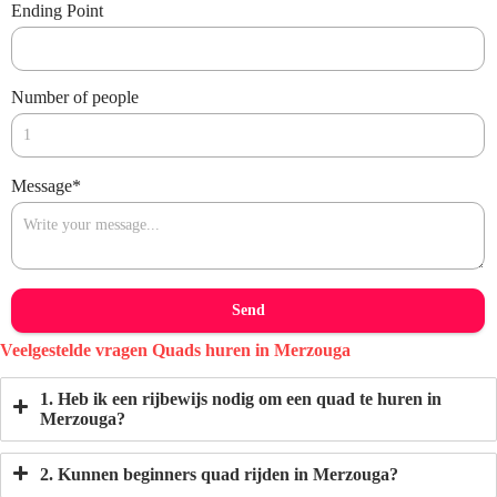
Ending Point
Number of people
Message
*
Send
Veelgestelde vragen
Quads huren in Merzouga
1. Heb ik een rijbewijs nodig om een ​​quad te huren in
Merzouga?
2. Kunnen beginners quad rijden in Merzouga?