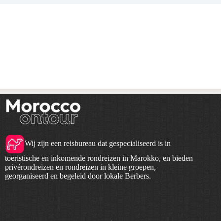
Wij zijn een reisbureau dat gespecialiseerd is in
toeristische en inkomende rondreizen in Marokko, en bieden
privérondreizen en rondreizen in kleine groepen,
georganiseerd en begeleid door lokale Berbers.