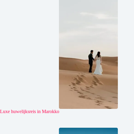
Luxe huwelijksreis in Marokko