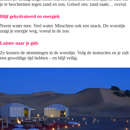
je te beschermen tegen zand en zon. Geloof ons: zand raakt…
overal
.
Blijf gehydrateerd en energiek
Neem water mee. Veel water. Misschien ook een snack. De woestijn
zuigt je energie weg, vooral in de zon.
Luister naar je gids
Ze kennen de stemmingen in de woestijn. Volg de instructies en je zult
een geweldige tijd hebben – en blijf veilig.