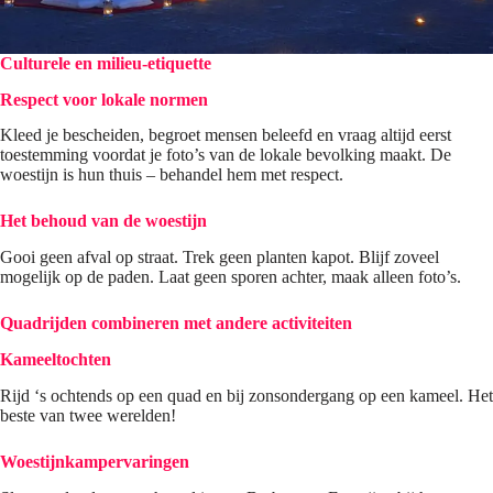
Culturele en milieu-etiquette
Respect voor lokale normen
Kleed je bescheiden, begroet mensen beleefd en vraag altijd eerst
toestemming voordat je foto’s van de lokale bevolking maakt. De
woestijn is hun thuis – behandel hem met respect.
Het behoud van de woestijn
Gooi geen afval op straat. Trek geen planten kapot. Blijf zoveel
mogelijk op de paden. Laat geen sporen achter, maak alleen foto’s.
Quadrijden combineren met andere activiteiten
Kameeltochten
Rijd ‘s ochtends op een quad en bij zonsondergang op een kameel. Het
beste van twee werelden!
Woestijnkampervaringen