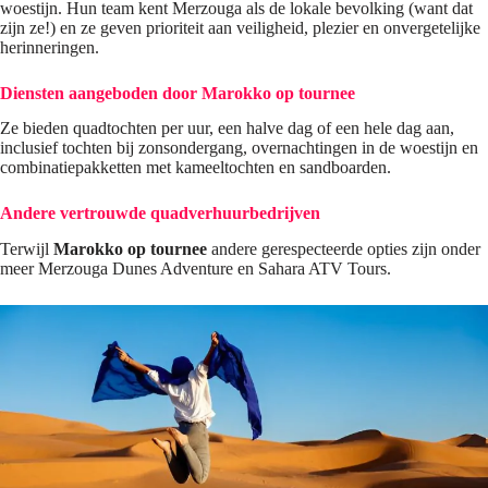
woestijn. Hun team kent Merzouga als de lokale bevolking (want dat
zijn ze!) en ze geven prioriteit aan veiligheid, plezier en onvergetelijke
herinneringen.
Diensten aangeboden door
Marokko op tournee
Ze bieden quadtochten per uur, een halve dag of een hele dag aan,
inclusief tochten bij zonsondergang, overnachtingen in de woestijn en
combinatiepakketten met kameeltochten en sandboarden.
Andere vertrouwde quadverhuurbedrijven
Terwijl
Marokko op tournee
andere gerespecteerde opties zijn onder
meer Merzouga Dunes Adventure en Sahara ATV Tours.