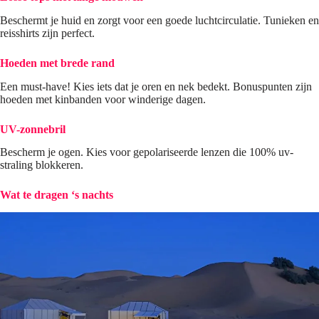
Beschermt je huid en zorgt voor een goede luchtcirculatie. Tunieken en
reisshirts zijn perfect.
Hoeden met brede rand
Een must-have! Kies iets dat je oren en nek bedekt. ​​Bonuspunten zijn
hoeden met kinbanden voor winderige dagen.
UV-zonnebril
Bescherm je ogen. Kies voor gepolariseerde lenzen die 100% uv-
straling blokkeren.
Wat te dragen ‘s nachts