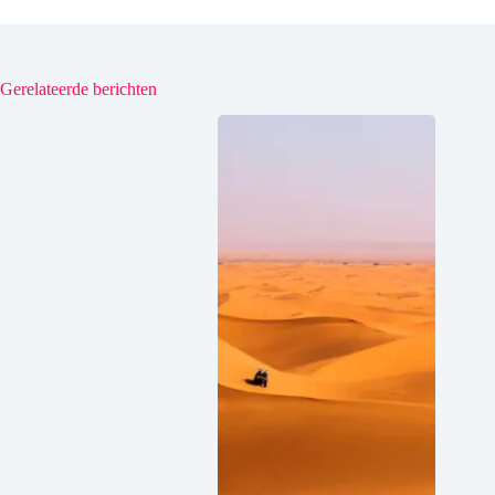
Gerelateerde berichten