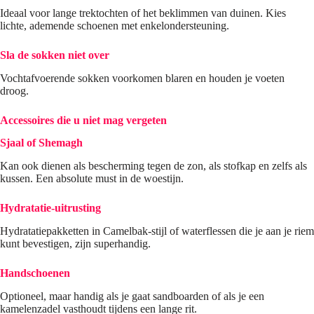
Ideaal voor lange trektochten of het beklimmen van duinen. Kies
lichte, ademende schoenen met enkelondersteuning.
Sla de sokken niet over
Vochtafvoerende sokken voorkomen blaren en houden je voeten
droog.
Accessoires die u niet mag vergeten
Sjaal of Shemagh
Kan ook dienen als bescherming tegen de zon, als stofkap en zelfs als
kussen. Een absolute must in de woestijn.
Hydratatie-uitrusting
Hydratatiepakketten in Camelbak-stijl of waterflessen die je aan je riem
kunt bevestigen, zijn superhandig.
Handschoenen
Optioneel, maar handig als je gaat sandboarden of als je een
kamelenzadel vasthoudt tijdens een lange rit.