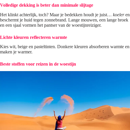
Volledige dekking is beter dan minimale slijtage
Het klinkt achterlijk, toch? Maar je bedekken houdt je juist…
koeler
en
beschermt je huid tegen zonnebrand. Lange mouwen, een lange broek
en een sjaal vormen het pantser van de woestijnreiziger.
Lichte kleuren reflecteren warmte
Kies wit, beige en pasteltinten. Donkere kleuren absorberen warmte en
maken je warmer.
Beste stoffen voor reizen in de woestijn