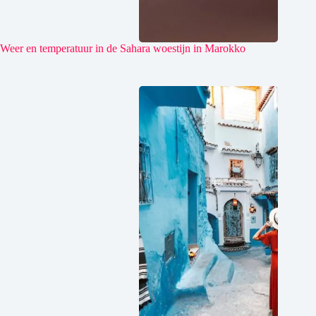
Weer en temperatuur in de Sahara woestijn in Marokko