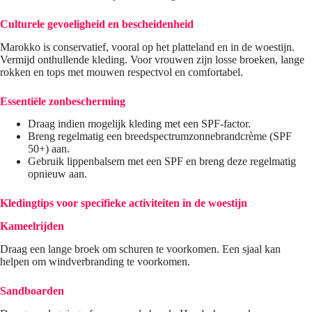
Culturele gevoeligheid en bescheidenheid
Marokko is conservatief, vooral op het platteland en in de woestijn.
Vermijd onthullende kleding. Voor vrouwen zijn losse broeken, lange
rokken en tops met mouwen respectvol en comfortabel.
Essentiële zonbescherming
Draag indien mogelijk kleding met een SPF-factor.
Breng regelmatig een breedspectrumzonnebrandcrème (SPF
50+) aan.
Gebruik lippenbalsem met een SPF en breng deze regelmatig
opnieuw aan.
Kledingtips voor specifieke activiteiten in de woestijn
Kameelrijden
Draag een lange broek om schuren te voorkomen. Een sjaal kan
helpen om windverbranding te voorkomen.
Sandboarden