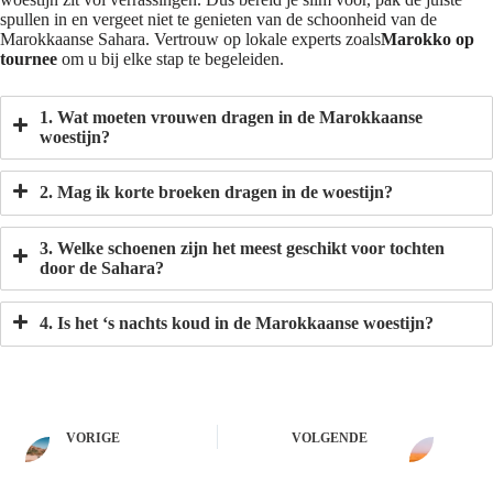
spullen in en vergeet niet te genieten van de schoonheid van de
Marokkaanse Sahara. Vertrouw op lokale experts zoals
Marokko op
tournee
om u bij elke stap te begeleiden.
1. Wat moeten vrouwen dragen in de Marokkaanse
woestijn?
2. Mag ik korte broeken dragen in de woestijn?
3. Welke schoenen zijn het meest geschikt voor tochten
door de Sahara?
4. Is het ‘s nachts koud in de Marokkaanse woestijn?
VORIGE
VOLGENDE