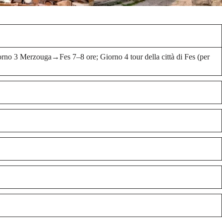
no 3 Merzouga→Fes 7–8 ore; Giorno 4 tour della città di Fes (per