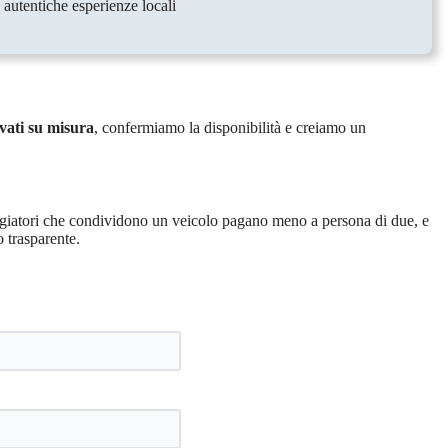
 autentiche esperienze locali
vati ​​su misura
, confermiamo la disponibilità e creiamo un
ggiatori che condividono un veicolo pagano meno a persona di due, e
 trasparente.