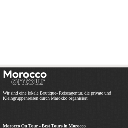
Wir sind eine lokale Boutique- Reiseagentur, die private und
Kleingruppenreisen durch Marokko organisiert.
Morocco On Tour - Best Tours in Morocco