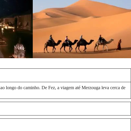
u ao longo do caminho. De Fez, a viagem até Merzouga leva cerca de