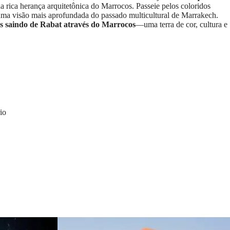
 rica herança arquitetônica do Marrocos. Passeie pelos coloridos
ma visão mais aprofundada do passado multicultural de Marrakech.
os saindo de Rabat através do Marrocos
—uma terra de cor, cultura e
io