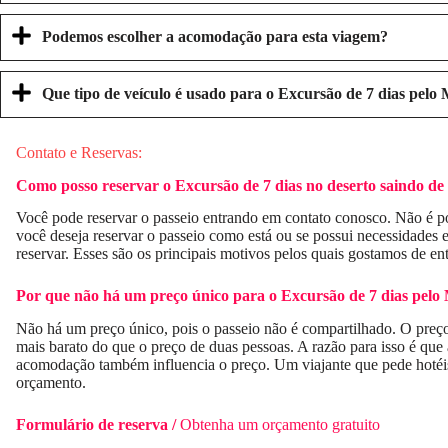
Podemos escolher a acomodação para esta viagem?
Que tipo de veículo é usado para o
Excursão de 7 dias pelo
Contato e Reservas:
Como posso reservar o
Excursão de 7 dias no deserto saindo d
Você pode reservar o passeio entrando em contato conosco. Não é pos
você deseja reservar o passeio como está ou se possui necessidades 
reservar. Esses são os principais motivos pelos quais gostamos de en
Por que não há um preço único para o
Excursão de 7 dias pelo
Não há um preço único, pois o passeio não é compartilhado. O preço 
mais barato do que o preço de duas pessoas. A razão para isso é que 
acomodação também influencia o preço. Um viajante que pede hotéis
orçamento.
Formulário de reserva /
Obtenha um orçamento gratuito