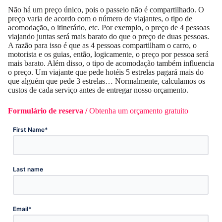
Não há um preço único, pois o passeio não é compartilhado. O
preço varia de acordo com o número de viajantes, o tipo de
acomodação, o itinerário, etc. Por exemplo, o preço de 4 pessoas
viajando juntas será mais barato do que o preço de duas pessoas.
A razão para isso é que as 4 pessoas compartilham o carro, o
motorista e os guias, então, logicamente, o preço por pessoa será
mais barato. Além disso, o tipo de acomodação também influencia
o preço. Um viajante que pede hotéis 5 estrelas pagará mais do
que alguém que pede 3 estrelas… Normalmente, calculamos os
custos de cada serviço antes de entregar nosso orçamento.
Formulário de reserva /
Obtenha um orçamento gratuito
*
First Name
Last name
*
Email