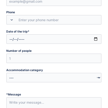
Phone
*
Date of the trip
Number of people
Accommodation category
*
Message