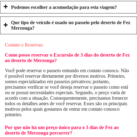
Podemos escolher a acomodação para esta viagem?
Que tipo de veículo é usado no passeio pelo deserto de Fez
Merzouga?
Contato e Reservas:
Como posso reservar o
Excursão de 3 dias do deserto de Fez
ao deserto de Merzouga
?
Você pode reservar o passeio entrando em contato conosco. Não
é possível reservar diretamente por diversos motivos. Primeiro,
somos especializados em passeios privativos; portanto,
precisamos verificar se você deseja reservar o passeio como está
ou se possui necessidades especiais. Segundo, o preço varia de
acordo com a situação. Consequentemente, precisamos fornecer
todos os detalhes antes de você reservar. Esses são os principais
motivos pelos quais gostamos de entrar em contato conosco
primeiro.
Por que não há um preço único para o
3 dias de Fez ao
deserto de Merzouga
percorrer?