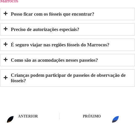
Marrocos
Posso ficar com os fósseis que encontrar?
Preciso de autorizações especiais?
É seguro viajar nas regiões fósseis do Marrocos?
Como são as acomodações nesses passeios?
Crianças podem participar de passeios de observação de
fósseis?
ANTERIOR
PRÓXIMO