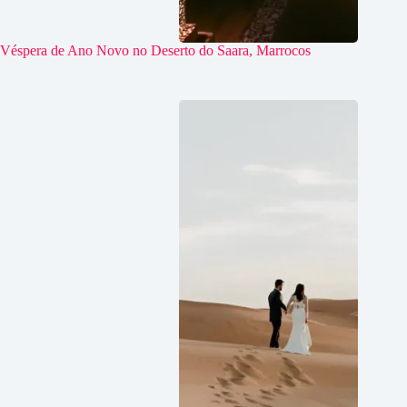
Véspera de Ano Novo no Deserto do Saara, Marrocos