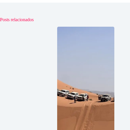
Posts relacionados