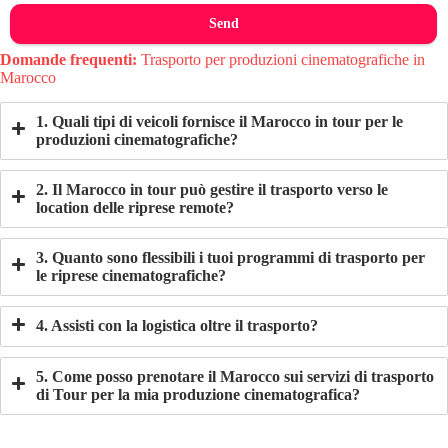
Send
Domande frequenti:
Trasporto per produzioni cinematografiche in
Marocco
1. Quali tipi di veicoli fornisce il Marocco in tour per le
produzioni cinematografiche?
2. Il Marocco in tour può gestire il trasporto verso le
location delle riprese remote?
3. Quanto sono flessibili i tuoi programmi di trasporto per
le riprese cinematografiche?
4. Assisti con la logistica oltre il trasporto?
5. Come posso prenotare il Marocco sui servizi di trasporto
di Tour per la mia produzione cinematografica?