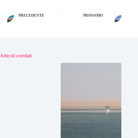
PRECEDENTE
PROSSIMO
Articoli correlati