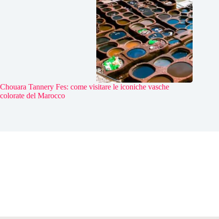
Chouara Tannery Fes: come visitare le iconiche vasche
colorate del Marocco