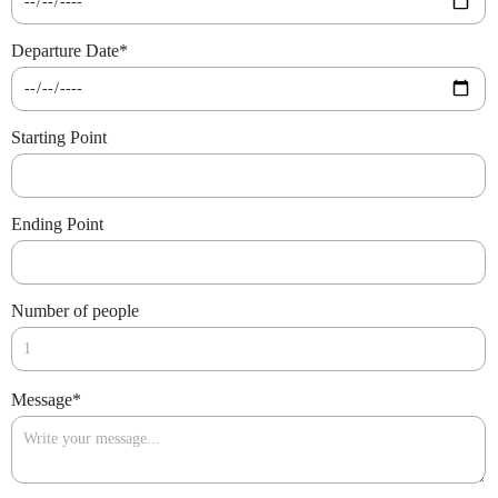
Departure Date
*
Starting Point
Ending Point
Number of people
Message
*