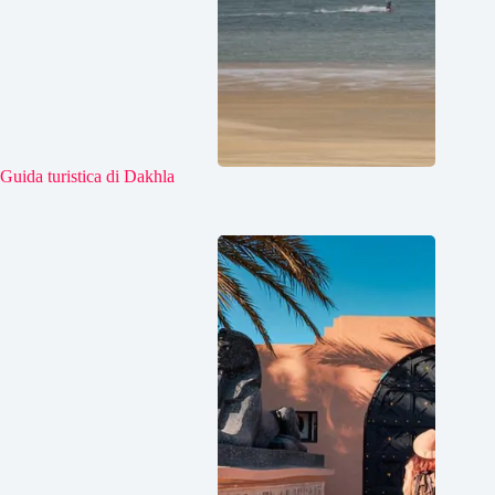
Guida turistica di Dakhla