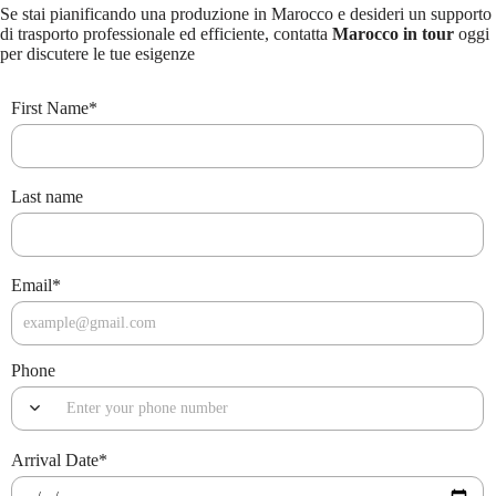
Se stai pianificando una produzione in Marocco e desideri un supporto
di trasporto professionale ed efficiente, contatta
Marocco in tour
oggi
per discutere le tue esigenze
First Name
*
Last name
Email
*
Phone
Arrival Date
*