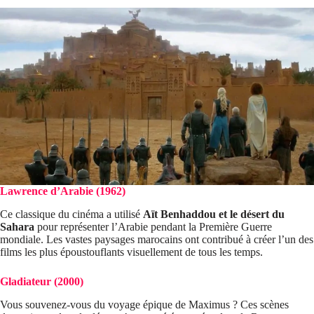
Lawrence d’Arabie (1962)
Ce classique du cinéma a utilisé
Aït Benhaddou et le désert du
Sahara
pour représenter l’Arabie pendant la Première Guerre
mondiale. Les vastes paysages marocains ont contribué à créer l’un des
films les plus époustouflants visuellement de tous les temps.
Gladiateur (2000)
Vous souvenez-vous du voyage épique de Maximus ? Ces scènes