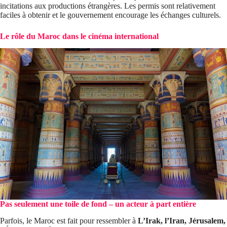
incitations aux productions étrangères. Les permis sont relativement
faciles à obtenir et le gouvernement encourage les échanges culturels.
Le rôle du Maroc dans le cinéma international
Pas seulement une toile de fond – un acteur à part entière
Parfois, le Maroc est fait pour ressembler à
L’Irak, l’Iran, Jérusalem,