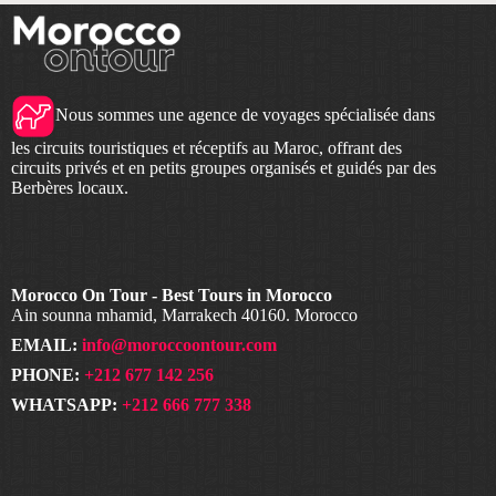
Nous sommes une agence de voyages spécialisée dans
les circuits touristiques et réceptifs au Maroc, offrant des
circuits privés et en petits groupes organisés et guidés par des
Berbères locaux.
Morocco On Tour - Best Tours in Morocco
Ain sounna mhamid, Marrakech 40160. Morocco
EMAIL:
info@moroccoontour.com
PHONE:
+212 677 142 256
WHATSAPP:
+212 666 777 338