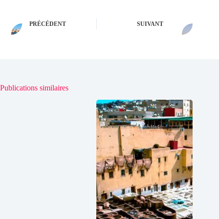
PRÉCÉDENT
SUIVANT
Publications similaires