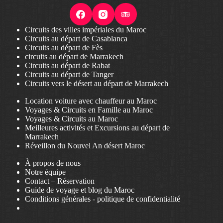
Circuits des villes impériales du Maroc
Circuits au départ de Casablanca
Circuits au départ de Fès
circuits au départ de Marrakech
Circuits au départ de Rabat
Circuits au départ de Tanger
Circuits vers le désert au départ de Marrakech
Location voiture avec chauffeur au Maroc
Voyages & Circuits en Famille au Maroc
Voyages & Circuits au Maroc
Meilleures activités et Excursions au départ de
Marrakech
Réveillon du Nouvel An désert Maroc
À propos de nous
Notre équipe
Contact – Réservation
Guide de voyage et blog du Maroc
Conditions générales
-
politique de confidentialité