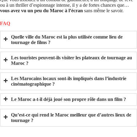
ou à un thriller d’espionnage intense, il y a de fortes chances que…
vous avez vu un peu du Maroc à l’écran
sans même le savoir.
FAQ
Quelle ville du Maroc est la plus utilisée comme lieu de
tournage de films ?
Les touristes peuvent-ils visiter les plateaux de tournage au
Maroc ?
Les Marocains locaux sont-ils impliqués dans l’industrie
cinématographique ?
Le Maroc a-t-il déjà joué son propre rôle dans un film ?
Qu’est-ce qui rend le Maroc meilleur que d’autres lieux de
tournage ?