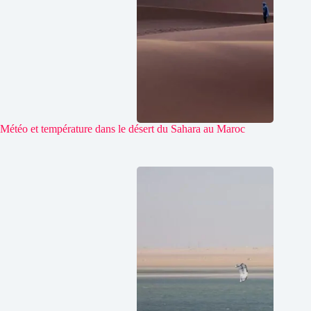
Météo et température dans le désert du Sahara au Maroc