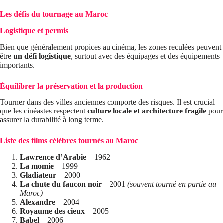
Les défis du tournage au Maroc
Logistique et permis
Bien que généralement propices au cinéma, les zones reculées peuvent
être
un défi logistique
, surtout avec des équipages et des équipements
importants.
Équilibrer la préservation et la production
Tourner dans des villes anciennes comporte des risques. Il est crucial
que les cinéastes respectent
culture locale et architecture fragile
pour
assurer la durabilité à long terme.
Liste des films célèbres tournés au Maroc
Lawrence d’Arabie
– 1962
La momie
– 1999
Gladiateur
– 2000
La chute du faucon noir
– 2001
(souvent tourné en partie au
Maroc)
Alexandre
– 2004
Royaume des cieux
– 2005
Babel
– 2006