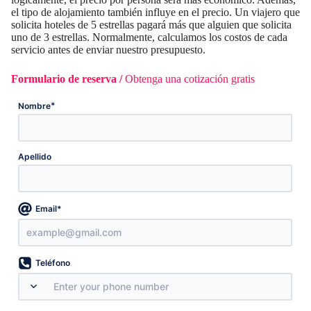
el tipo de alojamiento también influye en el precio. Un viajero que
solicita hoteles de 5 estrellas pagará más que alguien que solicita
uno de 3 estrellas. Normalmente, calculamos los costos de cada
servicio antes de enviar nuestro presupuesto.
Formulario de reserva /
Obtenga una cotización gratis
*
Nombre
Apellido
*
Email
Teléfono