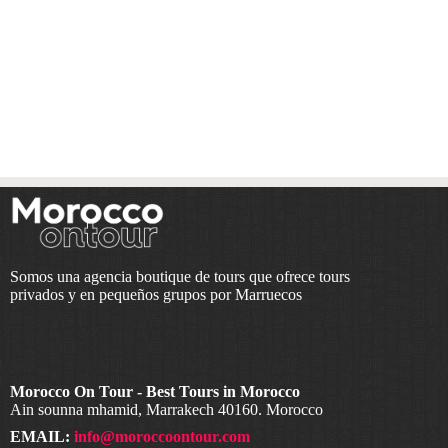
Somos una agencia boutique de tours que ofrece tours
privados y en pequeños grupos por Marruecos
Morocco On Tour - Best Tours in Morocco
Ain sounna mhamid, Marrakech 40160. Morocco
EMAIL:
info@moroccoontour.com