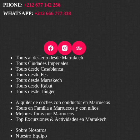
PHONE:
+212 677 142 256
WHATSAPP:
+212 666 777 338
Tours al desierto desde Marrakech
Tours Ciudades Imperiales
Tours desde Casablanca
Tours desde Fes
Tours desde Marrakech
Tours desde Rabat
Tours desde Tánger
Alquiler de coches con conductor en Marruecos
Tours en Familia a Marruecos y con niños
Mejores Tours por Marruecos
Top Excursiones & Actividades en Marrakech
Sobre Nosotros
Nuestro Equipo