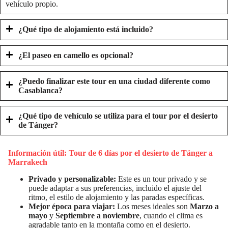
vehículo propio.
¿Qué tipo de alojamiento está incluido?
¿El paseo en camello es opcional?
¿Puedo finalizar este tour en una ciudad diferente como
Casablanca?
¿Qué tipo de vehículo se utiliza para el tour por el desierto
de Tánger?
Información útil: Tour de 6 días por el desierto de Tánger a
Marrakech
Privado y personalizable:
Este es un tour privado y se
puede adaptar a sus preferencias, incluido el ajuste del
ritmo, el estilo de alojamiento y las paradas específicas.
Mejor época para viajar:
Los meses ideales son
Marzo a
mayo
y
Septiembre a noviembre
, cuando el clima es
agradable tanto en la montaña como en el desierto.