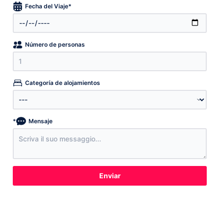
*
Fecha del Viaje
Número de personas
Categoría de alojamientos
*
Mensaje
Enviar