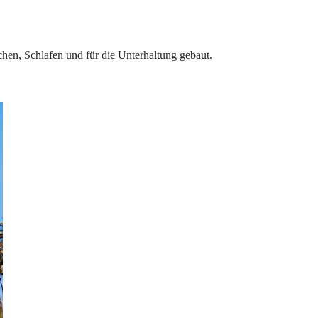
en, Schlafen und für die Unterhaltung gebaut.