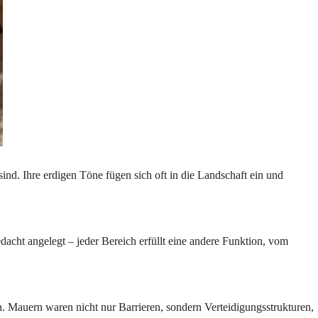
ind. Ihre erdigen Töne fügen sich oft in die Landschaft ein und
cht angelegt – jeder Bereich erfüllt eine andere Funktion, vom
 Mauern waren nicht nur Barrieren, sondern Verteidigungsstrukturen,