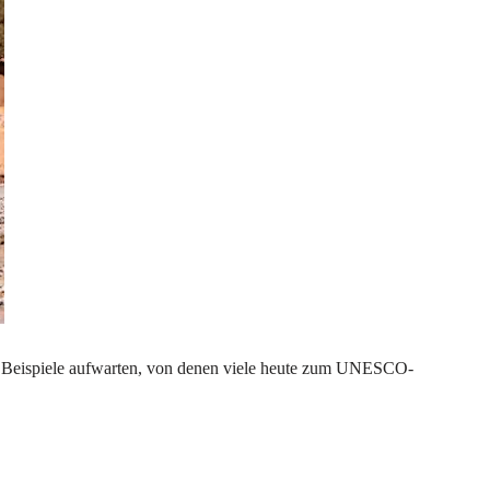
n Beispiele aufwarten, von denen viele heute zum UNESCO-