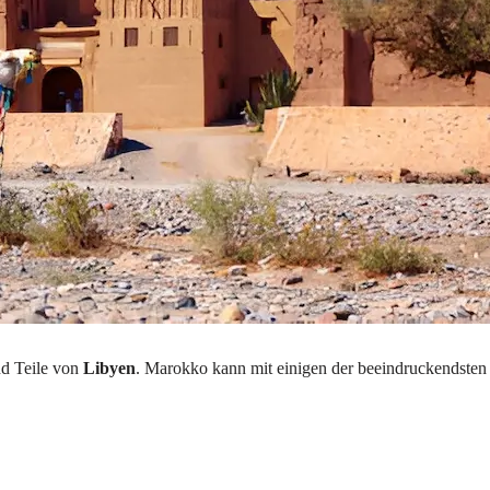
d Teile von
Libyen
. Marokko kann mit einigen der beeindruckendste