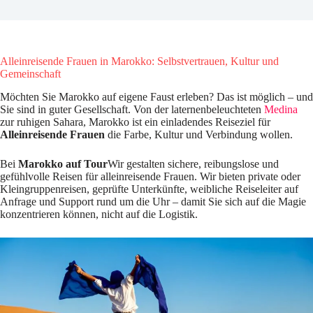
Alleinreisende Frauen in Marokko: Selbstvertrauen, Kultur und
Gemeinschaft
Möchten Sie Marokko auf eigene Faust erleben? Das ist möglich – und
Sie sind in guter Gesellschaft. Von der laternenbeleuchteten
Medina
zur ruhigen Sahara, Marokko ist ein einladendes Reiseziel für
Alleinreisende Frauen
die Farbe, Kultur und Verbindung wollen.
Bei
Marokko auf Tour
Wir gestalten sichere, reibungslose und
gefühlvolle Reisen für alleinreisende Frauen. Wir bieten private oder
Kleingruppenreisen, geprüfte Unterkünfte, weibliche Reiseleiter auf
Anfrage und Support rund um die Uhr – damit Sie sich auf die Magie
konzentrieren können, nicht auf die Logistik.