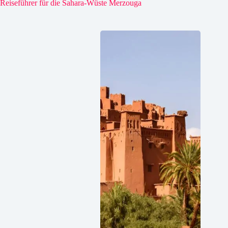
Reiseführer für die Sahara-Wüste Merzouga