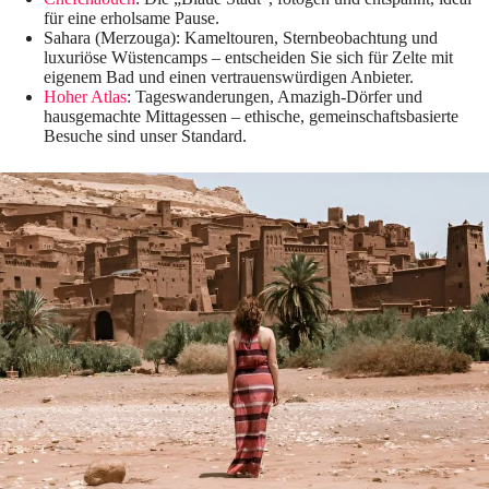
für eine erholsame Pause.
Sahara (Merzouga): Kameltouren, Sternbeobachtung und
luxuriöse Wüstencamps – entscheiden Sie sich für Zelte mit
eigenem Bad und einen vertrauenswürdigen Anbieter.
Hoher Atlas
: Tageswanderungen, Amazigh-Dörfer und
hausgemachte Mittagessen – ethische, gemeinschaftsbasierte
Besuche sind unser Standard.