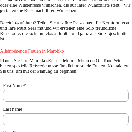
oder eine Wüstenreise wünschen, die auf Ihrer Wunschliste steht – wir
gestalten die Reise nach Ihren Wünschen.
Bereit loszufahren? Teilen Sie uns Ihre Reisedaten, Ihr Komfortniveau
und Ihre Must-Sees mit und wir erstellen eine Solo-freundliche
Reiseroute, die sich mühelos anfühlt – und ganz auf Sie zugeschnitten
ist.
Alleinreisende Frauen in Marokko
Planen Sie Ihre Marokko-Reise allein mit Morocco On Tour. Wir
bieten spezielle Reiseerlebnisse für alleinreisende Frauen. Kontaktieren
Sie uns, um mit der Planung zu beginnen.
First Name
*
Last name