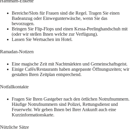
Hammam-Etikette
Bereiche/Slots für Frauen sind die Regel. Tragen Sie einen
Badeanzug oder Einwegunterwäsche, wenn Sie das
bevorzugen.
Bringen Sie Flip-Flops und einen Kessa-Peelinghandschuh mit
(oder wir stellen Ihnen welche zur Verfügung).
Lassen Sie Wertsachen im Hotel.
Ramadan-Notizen
Eine magische Zeit mit Nachtmärkten und Gemeinschaftsgeist.
Einige Cafés/Restaurants haben angepasste Öffnungszeiten; wir
gestalten Ihren Zeitplan entsprechend.
Notfallkontakte
Fragen Sie Ihren Gastgeber nach den örtlichen Notrufnummern.
Häufige Notrufnummern sind Polizei, Rettungsdienst und
Feuerwehr. Wir geben Ihnen bei Ihrer Ankunft auch eine
Kurzinformationskarte.
Nützliche Sätze