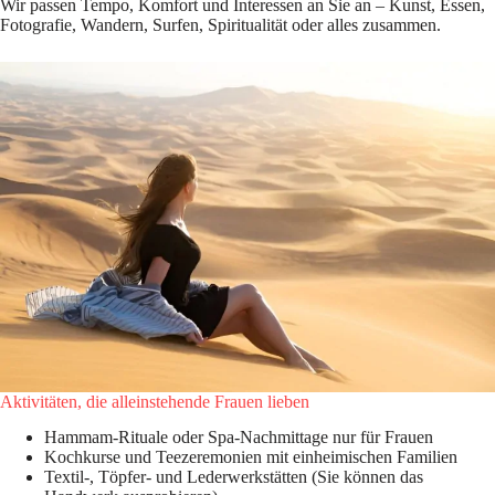
Wir passen Tempo, Komfort und Interessen an Sie an – Kunst, Essen,
Fotografie, Wandern, Surfen, Spiritualität oder alles zusammen.
Aktivitäten, die alleinstehende Frauen lieben
Hammam-Rituale oder Spa-Nachmittage nur für Frauen
Kochkurse und Teezeremonien mit einheimischen Familien
Textil-, Töpfer- und Lederwerkstätten (Sie können das