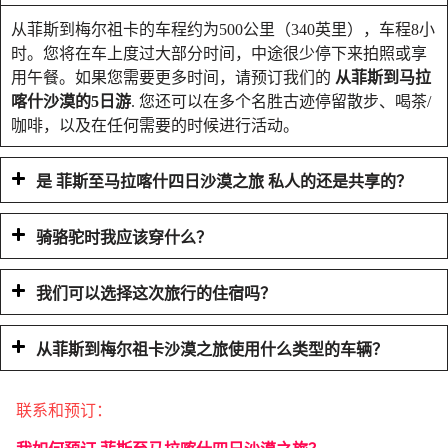
从菲斯到梅尔祖卡的车程约为500公里（340英里），车程8小
时。您将在车上度过大部分时间，中途很少停下来拍照或享
用午餐。如果您需要更多时间，请预订我们的
从菲斯到马拉
喀什沙漠的5日游
. 您还可以在多个名胜古迹停留散步、喝茶/
咖啡，以及在任何需要的时候进行活动。
是
菲斯至马拉喀什四日沙漠之旅
私人的还是共享的？
骑骆驼时我应该穿什么？
我们可以选择这次旅行的住宿吗？
从菲斯到梅尔祖卡沙漠之旅使用什么类型的车辆？
联系和预订：