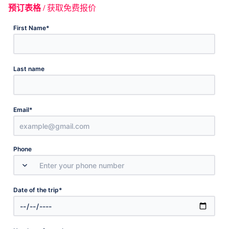
预订表格 /
获取免费报价
*
First Name
Last name
*
Email
Phone
*
Date of the trip