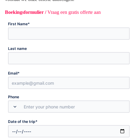
Boekingsformulier /
Vraag een gratis offerte aan
*
First Name
Last name
*
Email
Phone
*
Date of the trip