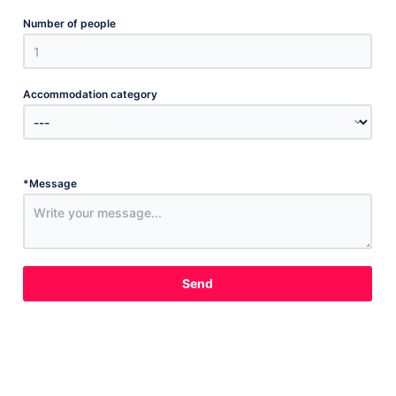
Number of people
Accommodation category
*
Message
Send