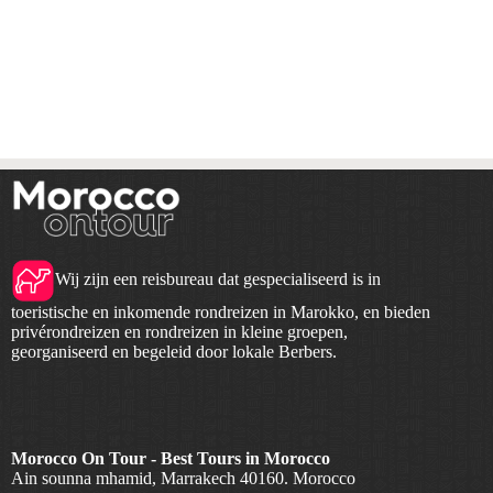
Wij zijn een reisbureau dat gespecialiseerd is in
toeristische en inkomende rondreizen in Marokko, en bieden
privérondreizen en rondreizen in kleine groepen,
georganiseerd en begeleid door lokale Berbers.
Morocco On Tour - Best Tours in Morocco
Ain sounna mhamid, Marrakech 40160. Morocco