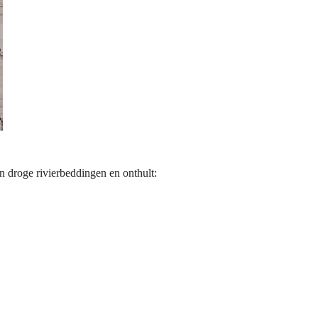
n droge rivierbeddingen en onthult: