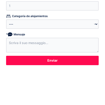
Categoría de alojamientos
*
Mensaje
Enviar