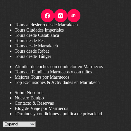
Tours al desierto desde Marrakech
Tours Ciudades Imperiales
Tours desde Casablanca
Tours desde Fes
Tours desde Marrakech
Tours desde Rabat
Tours desde Tánger
Alquiler de coches con conductor en Marruecos
Tours en Familia a Marruecos y con niños
Mejores Tours por Marruecos
Top Excursiones & Actividades en Marrakech
Sobre Nosotros
Nuestro Equipo
Contacto & Reservas
Blog de Viaje por Marruecos
Términos y condiciones
-
política de privacidad
Choose
a