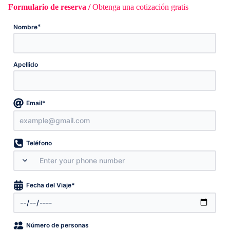
Formulario de reserva /
Obtenga una cotización gratis
*
Nombre
Apellido
*
Email
Teléfono
*
Fecha del Viaje
Número de personas