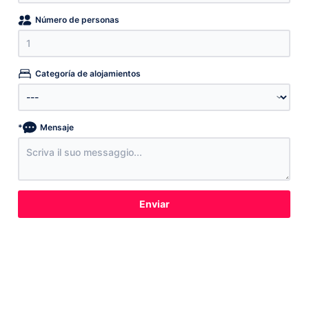
Número de personas
Categoría de alojamientos
*
Mensaje
Enviar