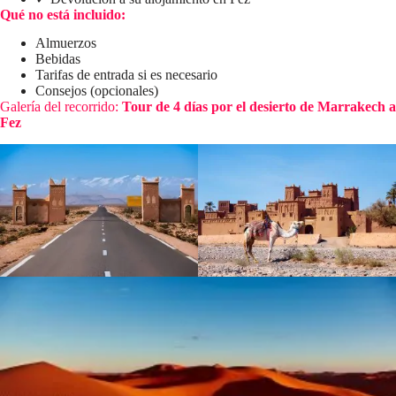
Qué no está incluido:
Almuerzos
Bebidas
Tarifas de entrada si es necesario
Consejos (opcionales)
Galería del recorrido:
Tour de 4 días por el desierto de Marrakech a
Fez