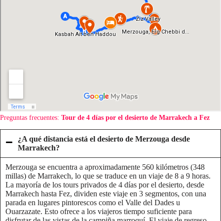
Preguntas frecuentes:
Tour de 4 días por el desierto de Marrakech a Fez
¿A qué distancia está el desierto de Merzouga desde
Marrakech?
Merzouga se encuentra a aproximadamente 560 kilómetros (348
millas) de Marrakech, lo que se traduce en un viaje de 8 a 9 horas.
La mayoría de los tours privados de 4 días por el desierto, desde
Marrakech hasta Fez, dividen este viaje en 3 segmentos, con una
parada en lugares pintorescos como el Valle del Dades u
Ouarzazate. Esto ofrece a los viajeros tiempo suficiente para
disfrutar de las vistas de la campiña marroquí. El viaje de regreso