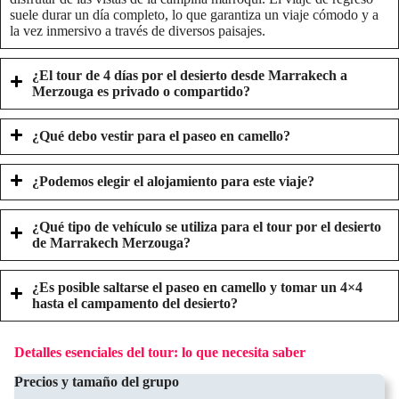
suele durar un día completo, lo que garantiza un viaje cómodo y a
la vez inmersivo a través de diversos paisajes.
¿El tour de 4 días por el desierto desde Marrakech a
Merzouga es privado o compartido?
¿Qué debo vestir para el paseo en camello?
¿Podemos elegir el alojamiento para este viaje?
¿Qué tipo de vehículo se utiliza para el tour por el desierto
de Marrakech Merzouga?
¿Es posible saltarse el paseo en camello y tomar un 4×4
hasta el campamento del desierto?
Detalles esenciales del tour: lo que necesita saber
Precios y tamaño del grupo