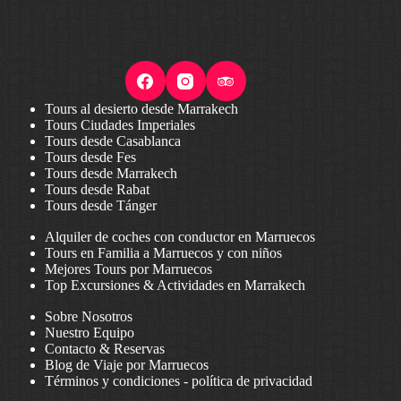
Tours al desierto desde Marrakech
Tours Ciudades Imperiales
Tours desde Casablanca
Tours desde Fes
Tours desde Marrakech
Tours desde Rabat
Tours desde Tánger
Alquiler de coches con conductor en Marruecos
Tours en Familia a Marruecos y con niños
Mejores Tours por Marruecos
Top Excursiones & Actividades en Marrakech
Sobre Nosotros
Nuestro Equipo
Contacto & Reservas
Blog de Viaje por Marruecos
Términos y condiciones
-
política de privacidad