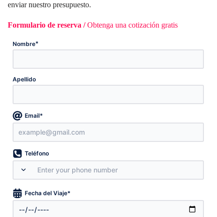
enviar nuestro presupuesto.
Formulario de reserva /
Obtenga una cotización gratis
*
Nombre
Apellido
*
Email
Teléfono
*
Fecha del Viaje