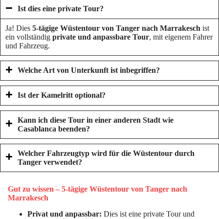
Ist dies eine private Tour?
Ja! Dies
5-tägige Wüstentour von Tanger nach Marrakesch
ist
ein vollständig
private und anpassbare Tour
, mit eigenem Fahrer
und Fahrzeug.
Welche Art von Unterkunft ist inbegriffen?
Ist der Kamelritt optional?
Kann ich diese Tour in einer anderen Stadt wie
Casablanca beenden?
Welcher Fahrzeugtyp wird für die Wüstentour durch
Tanger verwendet?
Gut zu wissen – 5-tägige Wüstentour von Tanger nach
Marrakesch
Privat und anpassbar:
Dies ist eine private Tour und