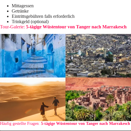
Mittagessen
Getränke
Eintrittsgebühren falls erforderlich
Trinkgeld (optional)
Tour-Galerie:
5-tägige Wüstentour von Tanger nach Marrakesch
Häufig gestellte Fragen:
5-tägige Wüstentour von Tanger nach Marrakesch