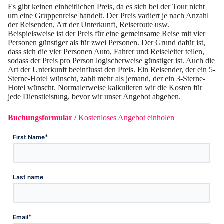
Es gibt keinen einheitlichen Preis, da es sich bei der Tour nicht
um eine Gruppenreise handelt. Der Preis variiert je nach Anzahl
der Reisenden, Art der Unterkunft, Reiseroute usw.
Beispielsweise ist der Preis für eine gemeinsame Reise mit vier
Personen günstiger als für zwei Personen. Der Grund dafür ist,
dass sich die vier Personen Auto, Fahrer und Reiseleiter teilen,
sodass der Preis pro Person logischerweise günstiger ist. Auch die
Art der Unterkunft beeinflusst den Preis. Ein Reisender, der ein 5-
Sterne-Hotel wünscht, zahlt mehr als jemand, der ein 3-Sterne-
Hotel wünscht. Normalerweise kalkulieren wir die Kosten für
jede Dienstleistung, bevor wir unser Angebot abgeben.
Buchungsformular /
Kostenloses Angebot einholen
*
First Name
Last name
*
Email