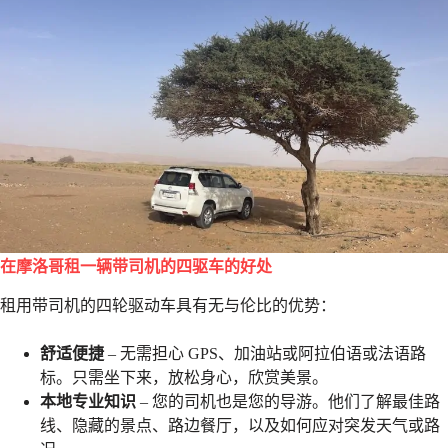
在摩洛哥租一辆带司机的四驱车的好处
租用带司机的四轮驱动车具有无与伦比的优势：
舒适便捷
– 无需担心 GPS、加油站或阿拉伯语或法语路
标。只需坐下来，放松身心，欣赏美景。
本地专业知识
– 您的司机也是您的导游。他们了解最佳路
线、隐藏的景点、路边餐厅，以及如何应对突发天气或路