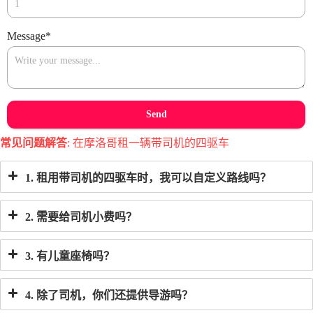
Message
*
Send
常见问题解答
: 在摩洛哥租一辆带司机的四驱车
1. 租用带司机的四驱车时，我可以自定义路线吗？
2. 需要给司机小费吗？
3. 有儿童座椅吗？
4. 除了司机，你们还提供导游吗？