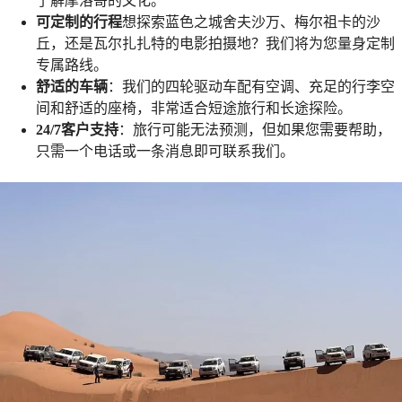
了解摩洛哥的文化。
可定制的行程
想探索蓝色之城舍夫沙万、梅尔祖卡的沙
丘，还是瓦尔扎扎特的电影拍摄地？我们将为您量身定制
专属路线。
舒适的车辆
：我们的四轮驱动车配有空调、充足的行李空
间和舒适的座椅，非常适合短途旅行和长途探险。
24/7客户支持
：旅行可能无法预测，但如果您需要帮助，
只需一个电话或一条消息即可联系我们。