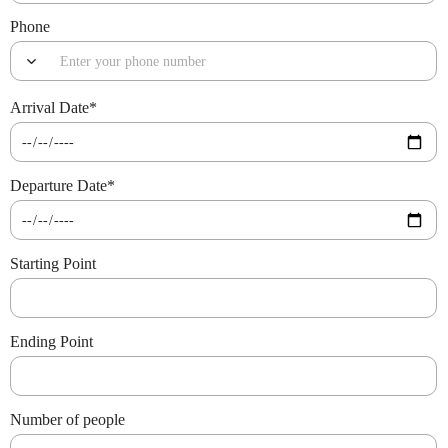
Phone
Arrival Date
*
Departure Date
*
Starting Point
Ending Point
Number of people