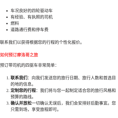
车况良好的四轮驱动车
有经验、有执照的司机
燃料
道路通行费和停车费
联系我们以获得根据您的行程的个性化报价。
如何预订摩洛哥之旅
预订带司机的四驱车非常简单：
联系我们
：向我们发送您的旅行日期、旅行人数和首选目
的地的信息。
定制您的行程
：我们将与您一起制定适合您的旅行风格和
预算的路线。
确认并放松
一切确认无误后，我们会安排好后勤事宜。您
只需到场，享受旅程即可。