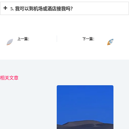
5. 我可以到机场或酒店接我吗？
上一篇：
下一篇：
相关文章