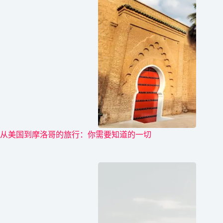
从美国到摩洛哥的旅行：你需要知道的一切