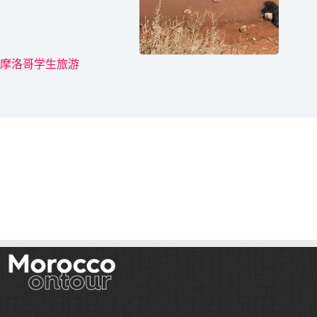
摩洛哥学生旅游