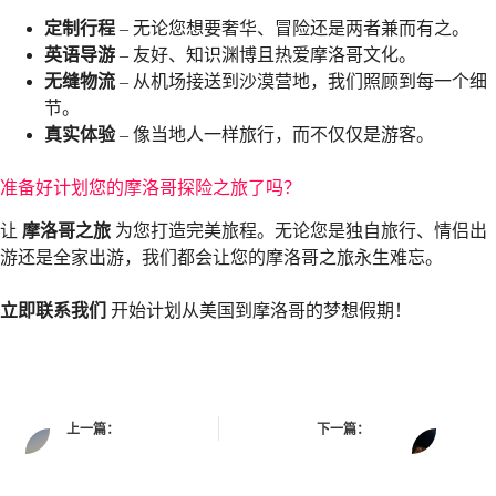
定制行程
– 无论您想要奢华、冒险还是两者兼而有之。
英语导游
– 友好、知识渊博且热爱摩洛哥文化。
无缝物流
– 从机场接送到沙漠营地，我们照顾到每一个细
节。
真实体验
– 像当地人一样旅行，而不仅仅是游客。
准备好计划您的摩洛哥探险之旅了吗？
让
摩洛哥之旅
为您打造完美旅程。无论您是独自旅行、情侣出
游还是全家出游，我们都会让您的摩洛哥之旅永生难忘。
立即联系我们
开始计划从美国到摩洛哥的梦想假期！
上一篇：
下一篇：