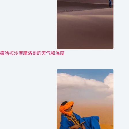
撒哈拉沙漠摩洛哥的天气和温度