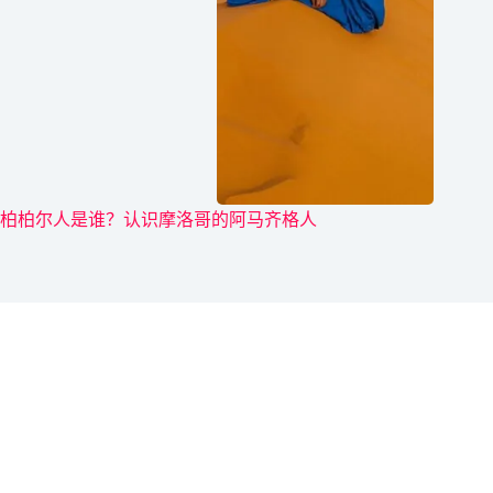
柏柏尔人是谁？认识摩洛哥的阿马齐格人