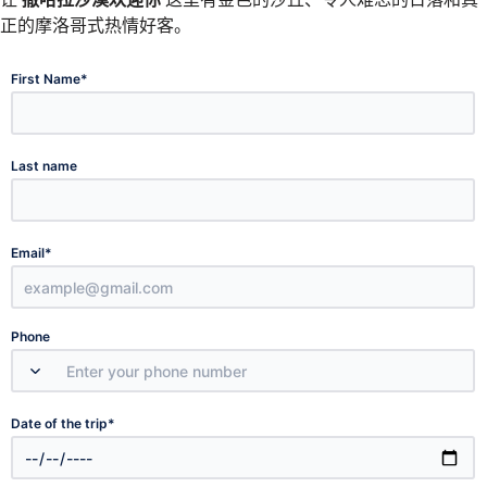
正的摩洛哥式热情好客。
*
First Name
Last name
*
Email
Phone
*
Date of the trip