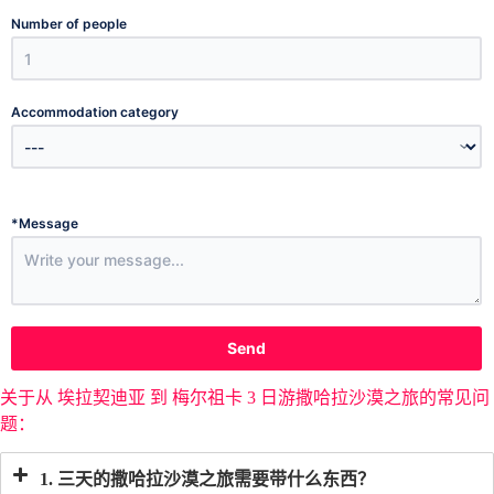
Number of people
Accommodation category
*
Message
Send
关于从 埃拉契迪亚 到 梅尔祖卡 3 日游撒哈拉沙漠之旅的常见问
题：
1. 三天的撒哈拉沙漠之旅需要带什么东西？