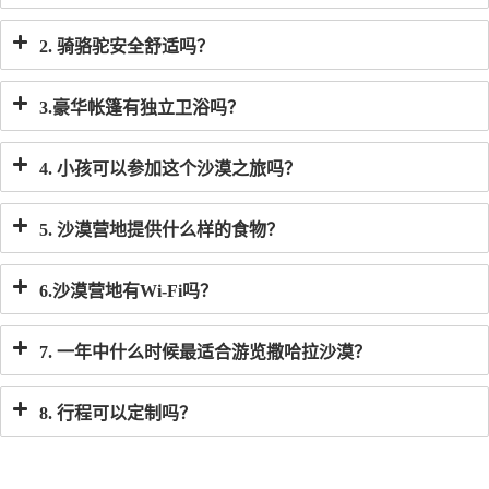
2. 骑骆驼安全舒适吗？
3.豪华帐篷有独立卫浴吗？
4. 小孩可以参加这个沙漠之旅吗？
5. 沙漠营地提供什么样的食物？
6.沙漠营地有Wi-Fi吗？
7. 一年中什么时候最适合游览撒哈拉沙漠？
8. 行程可以定制吗？