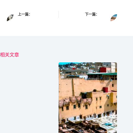
上一篇：
下一篇：
相关文章