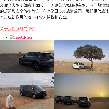
及适合大型团体的迷你巴士。无论您选择哪种车型，我们都将您
的舒适和安全放在首位。在摩洛哥 360 旅游公司，我们相信旅途
本身应该像目的地一样令人愉悦和安全。
关于我们服务的评价：