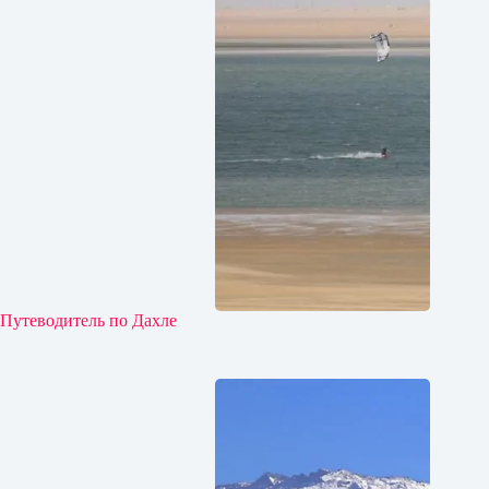
Путеводитель по Дахле