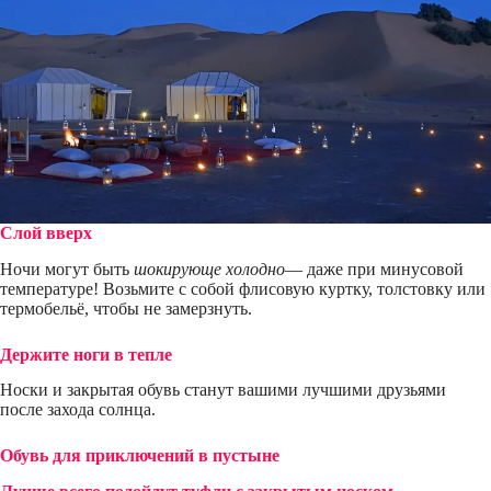
Слой вверх
Ночи могут быть
шокирующе холодно
— даже при минусовой
температуре! Возьмите с собой флисовую куртку, толстовку или
термобельё, чтобы не замерзнуть.
Держите ноги в тепле
Носки и закрытая обувь станут вашими лучшими друзьями
после захода солнца.
Обувь для приключений в пустыне