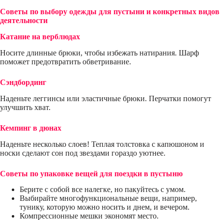
Советы по выбору одежды для пустыни и конкретных видов
деятельности
Катание на верблюдах
Носите длинные брюки, чтобы избежать натирания. Шарф
поможет предотвратить обветривание.
Сэндбординг
Наденьте леггинсы или эластичные брюки. Перчатки помогут
улучшить хват.
Кемпинг в дюнах
Наденьте несколько слоев! Теплая толстовка с капюшоном и
носки сделают сон под звездами гораздо уютнее.
Советы по упаковке вещей для поездки в пустыню
Берите с собой все налегке, но пакуйтесь с умом.
Выбирайте многофункциональные вещи, например,
тунику, которую можно носить и днем, и вечером.
Компрессионные мешки экономят место.