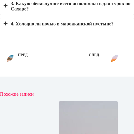
3. Какую обувь лучше всего использовать для туров по
Сахаре?
4. Холодно ли ночью в марокканской пустыне?
ПРЕД.
СЛЕД.
Похожие записи