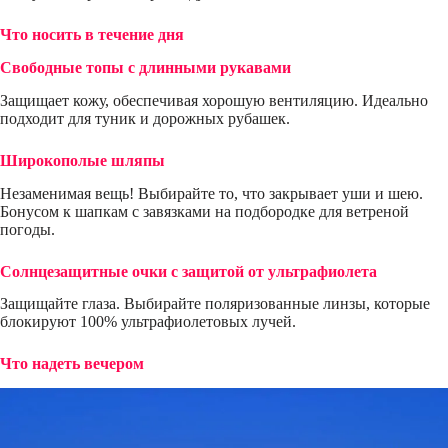
Что носить в течение дня
Свободные топы с длинными рукавами
Защищает кожу, обеспечивая хорошую вентиляцию. Идеально
подходит для туник и дорожных рубашек.
Широкополые шляпы
Незаменимая вещь! Выбирайте то, что закрывает уши и шею.
Бонусом к шапкам с завязками на подбородке для ветреной
погоды.
Солнцезащитные очки с защитой от ультрафиолета
Защищайте глаза. Выбирайте поляризованные линзы, которые
блокируют 100% ультрафиолетовых лучей.
Что надеть вечером