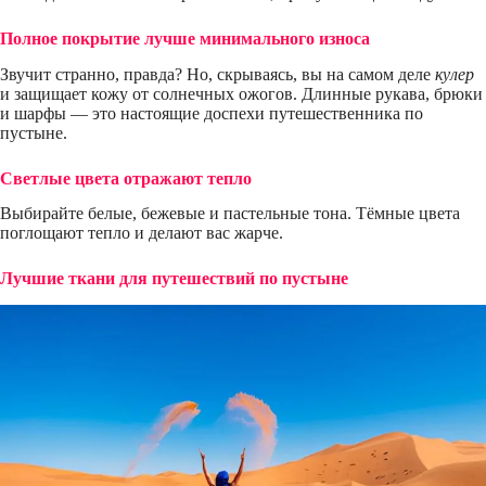
Полное покрытие лучше минимального износа
Звучит странно, правда? Но, скрываясь, вы на самом деле
кулер
и защищает кожу от солнечных ожогов. Длинные рукава, брюки
и шарфы — это настоящие доспехи путешественника по
пустыне.
Светлые цвета отражают тепло
Выбирайте белые, бежевые и пастельные тона. Тёмные цвета
поглощают тепло и делают вас жарче.
Лучшие ткани для путешествий по пустыне