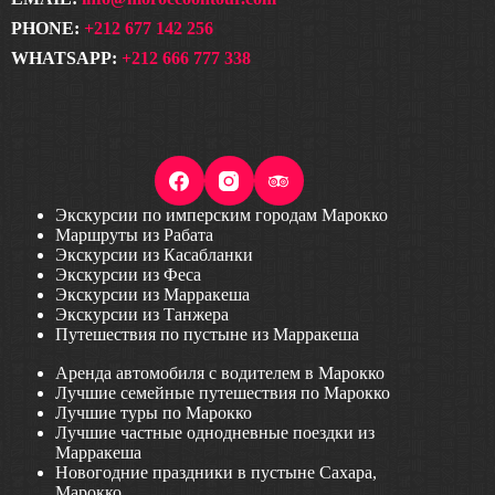
PHONE:
+212 677 142 256
WHATSAPP:
+212 666 777 338
Экскурсии по имперским городам Марокко
Маршруты из Рабата
Экскурсии из Касабланки
Экскурсии из Феса
Экскурсии из Марракеша
Экскурсии из Танжера
Путешествия по пустыне из Марракеша
Аренда автомобиля с водителем в Марокко
Лучшие семейные путешествия по Марокко
Лучшие туры по Марокко
Лучшие частные однодневные поездки из
Марракеша
Новогодние праздники в пустыне Сахара,
Марокко