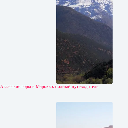
Атласские горы в Марокко: полный путеводитель