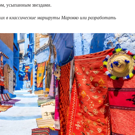
ом, усыпанным звездами.
 их в классические маршруты Марокко или разработать