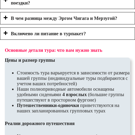
поездки?
В чем разница между Эргом Чигага и Мерзугой?
Включено ли питание в турпакет?
Основные детали тура: что вам нужно знать
Цены и размер группы
Стоимость тура варьируется в зависимости от размера
вашей группы (индивидуальные туры подбираются с
учетом ваших потребностей)
Наши полноприводные автомобили оснащены
удобными сиденьями
4 взрослых
(большие группы
путешествуют в просторном фургоне)
Путешественники-одиночки
приветствуются на
наших запланированных групповых турах
Реалии дорожного путешествия