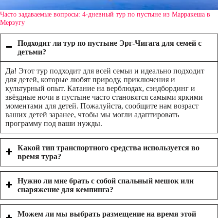
Часто задаваемые вопросы: 4-дневный тур по пустыне из Марракеша в
Мерзугу
Подходит ли тур по пустыне Эрг-Чигага для семей с
детьми?
Да! Этот тур подходит для всей семьи и идеально подходит
для детей, которые любят природу, приключения и
культурный опыт. Катание на верблюдах, сэндбординг и
звёздные ночи в пустыне часто становятся самыми яркими
моментами для детей. Пожалуйста, сообщите нам возраст
ваших детей заранее, чтобы мы могли адаптировать
программу под ваши нужды.
Какой тип транспортного средства используется во
время тура?
Нужно ли мне брать с собой спальный мешок или
снаряжение для кемпинга?
Можем ли мы выбрать размещение на время этой