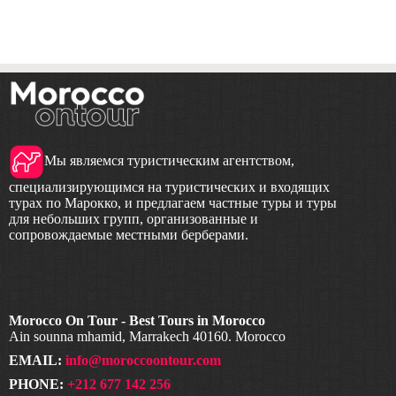
Мы являемся туристическим агентством,
специализирующимся на туристических и входящих
турах по Марокко, и предлагаем частные туры и туры
для небольших групп, организованные и
сопровождаемые местными берберами.
Morocco On Tour - Best Tours in Morocco
Ain sounna mhamid, Marrakech 40160. Morocco
EMAIL:
info@moroccoontour.com
PHONE:
+212 677 142 256