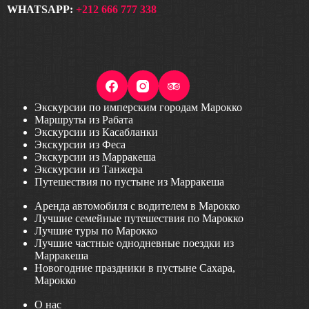
WHATSAPP:
+212 666 777 338
Экскурсии по имперским городам Марокко
Маршруты из Рабата
Экскурсии из Касабланки
Экскурсии из Феса
Экскурсии из Марракеша
Экскурсии из Танжера
Путешествия по пустыне из Марракеша
Аренда автомобиля с водителем в Марокко
Лучшие семейные путешествия по Марокко
Лучшие туры по Марокко
Лучшие частные однодневные поездки из
Марракеша
Новогодние праздники в пустыне Сахара,
Марокко
О нас