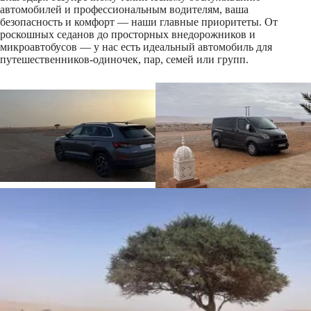
автомобилей и профессиональным водителям, ваша
безопасность и комфорт — наши главные приоритеты. От
роскошных седанов до просторных внедорожников и
микроавтобусов — у нас есть идеальный автомобиль для
путешественников-одиночек, пар, семей или групп.