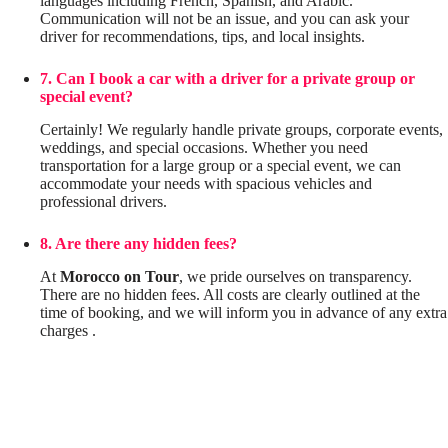
languages including French, Spanish, and Arabic.
Communication will not be an issue, and you can ask your
driver for recommendations, tips, and local insights.
7. Can I book a car with a driver for a private group or
special event?
Certainly! We regularly handle private groups, corporate events,
weddings, and special occasions. Whether you need
transportation for a large group or a special event, we can
accommodate your needs with spacious vehicles and
professional drivers.
8. Are there any hidden fees?
At
Morocco on Tour
, we pride ourselves on transparency.
There are no hidden fees. All costs are clearly outlined at the
time of booking, and we will inform you in advance of any extra
charges .