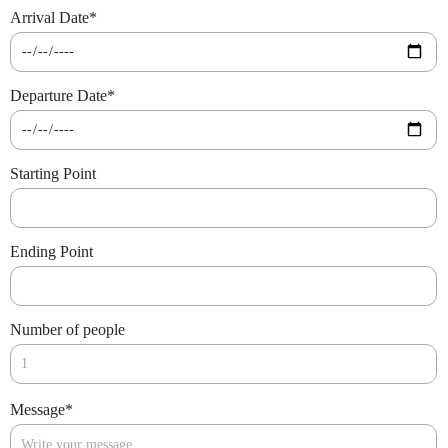
Arrival Date
*
Departure Date
*
Starting Point
Ending Point
Number of people
Message
*