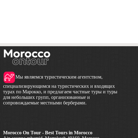
Мы являемся туристическим агентством,
специализирующимся на туристических и входящих
турах по Марокко, и предлагаем частные туры и туры
для небольших групп, организованные и
сопровождаемые местными берберами.
Morocco On Tour - Best Tours in Morocco