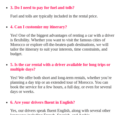
3. Do I need to pay for fuel and tolls?
Fuel and tolls are typically included in the rental price.
4. Can I customize my itinerary?
Yes! One of the biggest advantages of renting a car with a driver
is flexibility. Whether you want to visit the famous cities of
Morocco or explore off-the-beaten-path destinations, we will
tailor the itinerary to suit your interests, time constraints, and
budget.
5. Is the car rental with a driver available for long trips or
multiple days?
Yes! We offer both short and long-term rentals, whether you’re
planning a day trip or an extended tour of Morocco. You can
book the service for a few hours, a full day, or even for several
days or weeks.
6. Are your drivers fluent in English?
Yes, our drivers speak fluent English, along with several other